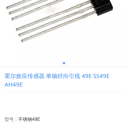
霍尔效应传感器 单轴径向引线 49E SS49E
AH49E
型号：
不锈钢49E